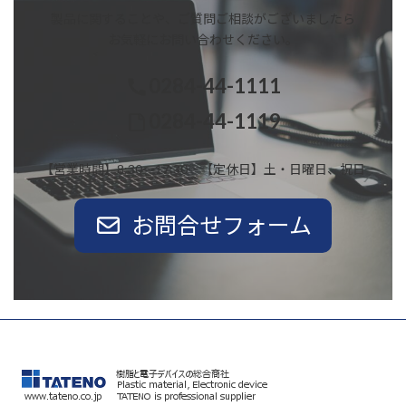
製品に関することや、ご質問ご相談がございましたら
お気軽にお問い合わせください。
0284-44-1111
0284-44-1119
【営業時間】8:30～17:30 【定休日】土・日曜日、祝日
お問合せフォーム