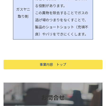
る役割があります。
ガスヤニ
この異物を除去することでガスの
取り剤
逃げ場のつまりをなくすことで、
製品のショートショット（充填不
良）やバリをできにくくします。
事業内容 トップ
お問合せ