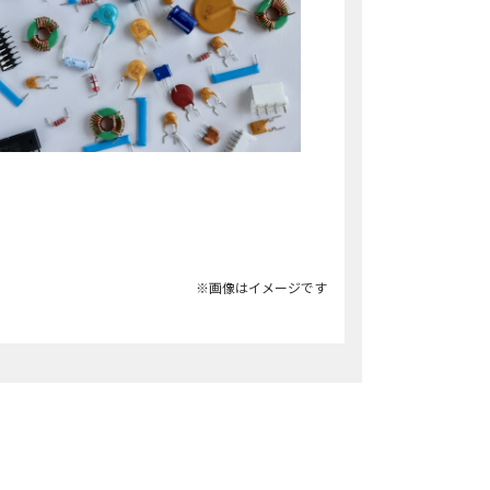
※画像はイメージです