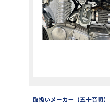
取扱いメーカー（五十音順）