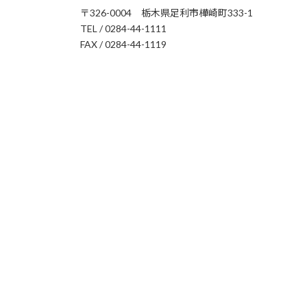
〒326-0004 栃木県足利市樺崎町333-1
TEL / 0284-44-1111
FAX / 0284-44-1119