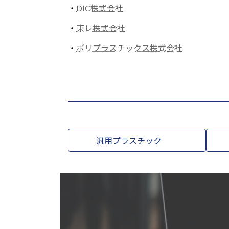
・
DIC株式会社
・
東レ株式会社
・
ポリプラスチックス株式会社
汎用プラスチック