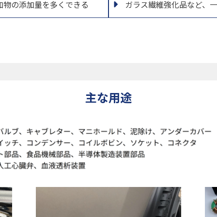
加物の添加量を多くできる
ガラス繊維強化品など、
主な用途