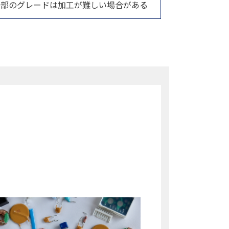
一部のグレードは加工が難しい場合がある