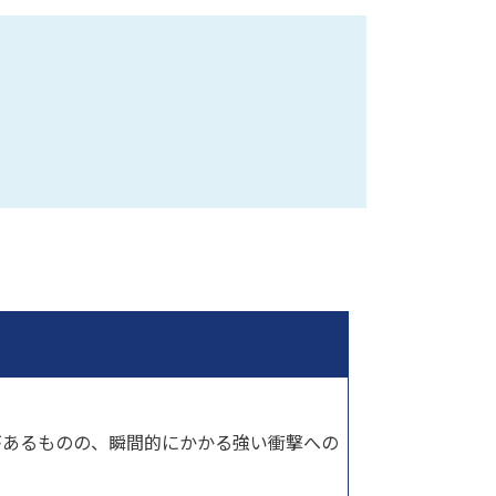
があるものの、瞬間的にかかる強い衝撃への