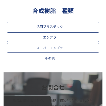
合成樹脂 種類
汎用プラスチック
エンプラ
スーパーエンプラ
その他
お問合せ
製品に関することや、ご質問ご相談がございましたら