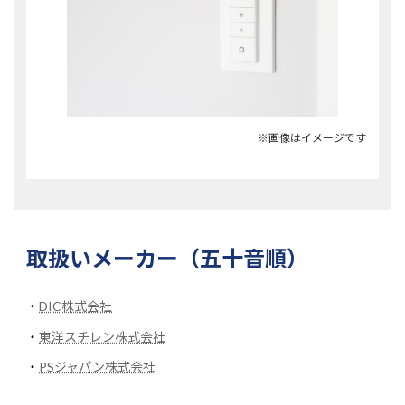
※画像はイメージです
取扱いメーカー（五十音順）
・
DIC株式会社
・
東洋スチレン株式会社
・
PSジャパン株式会社